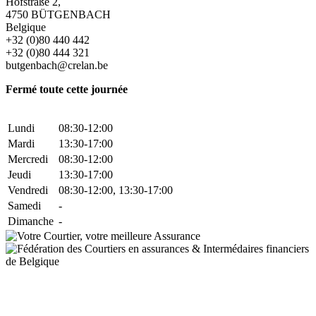
Hofstraße 2,
4750 BÜTGENBACH
Belgique
+32 (0)80 440 442
+32 (0)80 444 321
butgenbach@crelan.be
Fermé toute cette journée
Lundi
08:30-12:00
Mardi
13:30-17:00
Mercredi
08:30-12:00
Jeudi
13:30-17:00
Vendredi
08:30-12:00, 13:30-17:00
Samedi
-
Dimanche
-