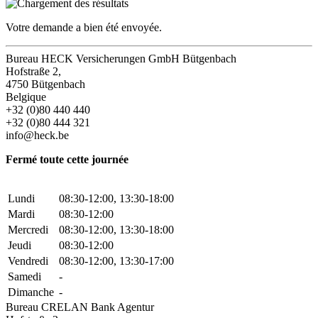
Votre demande a bien été envoyée.
Bureau HECK Versicherungen GmbH Bütgenbach
Hofstraße 2,
4750 Bütgenbach
Belgique
+32 (0)80 440 440
+32 (0)80 444 321
info@heck.be
Fermé toute cette journée
Lundi
08:30-12:00, 13:30-18:00
Mardi
08:30-12:00
Mercredi
08:30-12:00, 13:30-18:00
Jeudi
08:30-12:00
Vendredi
08:30-12:00, 13:30-17:00
Samedi
-
Dimanche
-
Bureau CRELAN Bank Agentur