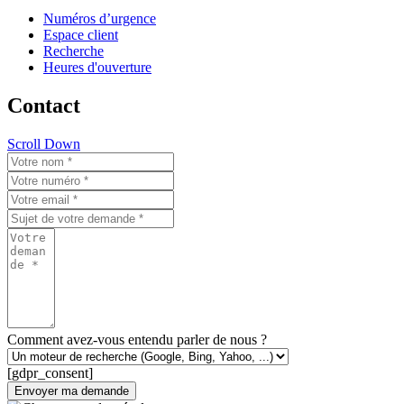
Numéros d’urgence
Espace client
Recherche
Heures d'ouverture
Contact
Scroll Down
Comment avez-vous entendu parler de nous ?
[gdpr_consent]
Envoyer ma demande