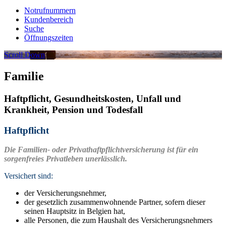
Notrufnummern
Kundenbereich
Suche
Öffnungszeiten
Scroll Down
Familie
Haftpflicht, Gesundheitskosten, Unfall und
Krankheit, Pension und Todesfall
Haftpflicht
Die Familien- oder
Privathaftpflichtversicherung ist für ein
sorgenfrei
es Privatleben unerlässlich.
Versichert sind:
der Versicherungsnehmer,
der gesetzlich zusammenwohnende Partner, sofern dieser
seinen Hauptsitz in Belgien hat,
alle Personen, die zum Haushalt des Versicherungsnehmers