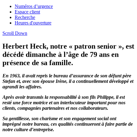
Numéros d’urgence
Espace client
Recherche
Heures d'ouverture
Scroll Down
Herbert Heck, notre « patron senior », est
décédé dimanche à l’âge de 79 ans en
présence de sa famille.
En 1963, il avait repris le bureau d’assurance de son défunt père
Stefan et, avec son épouse Irène, il a continuellement développé et
agrandi les affaires.
Après avoir transmis la responsabilité à son fils Philippe, il est
resté une force motrice et un interlocuteur important pour nos
clients, compagnies partenaires et nos collaborateurs.
Sa gentillesse, son charisme et son engagement social ont
imprégné notre bureau, ces qualités continueront à faire partie de
notre culture d’entreprise.