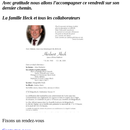
Avec gratitude nous allons l’accompagner ce vendredi sur son
dernier chemin.
La famille Heck et tous les collaborateurs
Fixons un rendez-vous